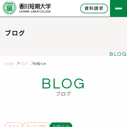
資料請求
ブログ
BLOG
HOME
ブログ
お知らせ
BLOG
ブログ
すべて
子ども学科
お知らせ