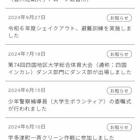
お知らせ
2024年9月27日
令和６年度シェイクアウト、避難訓練を実施しま
した
お知らせ
2024年7月18日
第74回四国地区大学総合体育大会（通称：四国
インカレ）ダンス部門にダンス部が出場しました
お知らせ
2024年6月15日
少年警察補導員（大学生ボランティア）の委嘱式
が行われました
お知らせ
2024年6月10日
宇多津町一斉クリーン作戦に参加しました