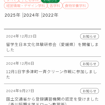
経営情報・デザイン学科
各学科
食物栄養学科
2025年
2024年
2022年
お知らせ
2024年12月23日
留学生日本文化体験研修会（愛媛県）を開催しま
した
お知らせ
2024年12月6日
12月1日宇多津町一斉クリーン作戦に参加しまし
た
お知らせ
2024年9月27日
国土交通省から登録講習機関の認定を受けました
（香川短期大学ドローン教習所）