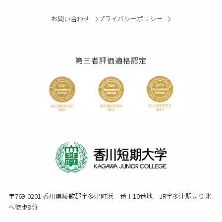
お問い合わせ
プライバシーポリシー
第三者評価適格認定
〒769-0201 香川県綾歌郡宇多津町浜一番丁10番地 JR宇多津駅より北
へ徒歩8分