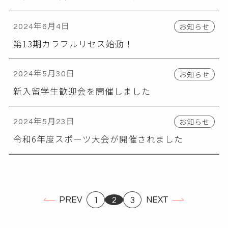
お知らせ
2024年6月4日
第13期カラフルリセス始動！
お知らせ
2024年5月30日
新入留学生歓迎会を開催しました
お知らせ
2024年5月23日
令和6年度スポーツ大会が開催されました
PREV
NEXT
1
2
3