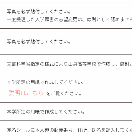
写真を必ず貼付してください。
一度受理した入学願書の志望変更は、原則として認めませ
写真を必ず貼付してください。
文部科学省指定の様式により出身高等学校で作成し、厳封
本学所定の用紙で作成してください。
説明はこちら
をご覧ください。
本学所定の用紙で作成してください。
宛名シールに本人宛の郵便番号、住所、氏名を記入してく