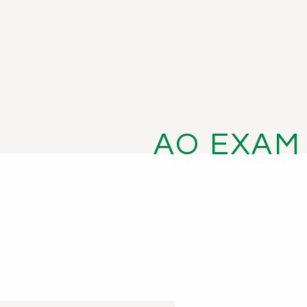
AO EXAM