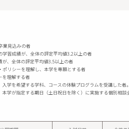
校卒業見込みの者
学習成績が、全体の評定平均値3.2以上の者
が、全体の評定平均値3.5以上の者
・ポリシーを理解し、本学を専願とする者
ーを理解する者
、入学を希望する学科、コースの体験プログラムを受講した者
、本学が指定する期日（土日祝日を除く）に実施する個別相談会