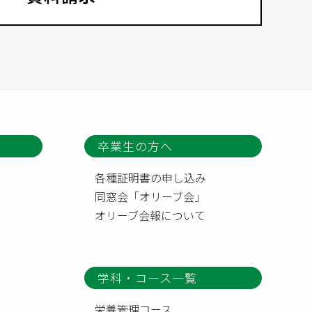
卒業生の方へ
各種証明書の申し込み
同窓会「オリーブ会」
オリーブ会報について
学科・コース一覧
栄養管理コース