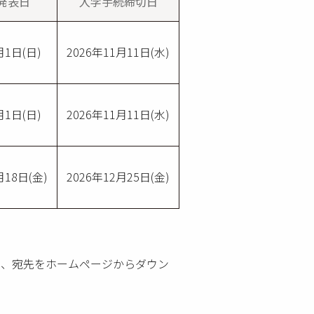
発表日
入学手続締切日
月1日(日)
2026年11月11日(水)
月1日(日)
2026年11月11日(水)
月18日(金)
2026年12月25日(金)
は、宛先をホームページからダウン