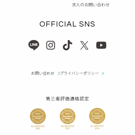
求人のお問い合わせ
OFFICIAL SNS
お問い合わせ
プライバシーポリシー
第三者評価適格認定