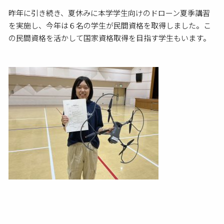
昨年に引き続き、夏休みに本学学生向けのドローン夏季講習
を実施し、今年は６名の学生が民間資格を取得しました。こ
の民間資格を活かして国家資格取得を目指す学生もいます。