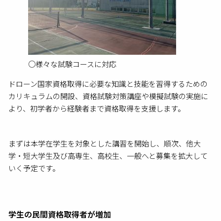
○様々な試験コースに対応
ドローン国家資格取得に必要な知識と技能を習得するための
カリキュラムの開設、資格試験対策講座や模擬試験の実施に
より、初学者から経験者まで資格取得を支援します。
まずは本学在学生を対象とした講習を開始し、順次、他大
学・短大学生及び高専生、高校生、一般へと募集を拡大して
いく予定です。
学生の民間資格取得者が増加