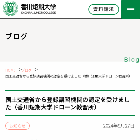
資料請求
ブログ
Blog
HOME
ブログ
国土交通省から登録講習機関の認定を受けました（香川短期大学ドローン教習所）
国土交通省から登録講習機関の認定を受けまし
た（香川短期大学ドローン教習所）
2024年9月27日
お知らせ