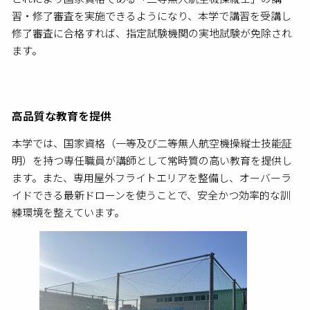
習・修了審査を実施できるようになり、本学で講習を受講し
修了審査に合格すれば、指定試験機関の実地試験が免除され
ます。
高品質な教育を提供
本学では、国家資格（一等及び二等無人航空機操縦士技能証
明）を持つ専任職員が講師として常時質の高い教育を提供し
ます。また、専用屋外フライトエリアを整備し、オーバーラ
イドできる最新ドローンを使うことで、安全かつ効率的な訓
練環境を整えています。