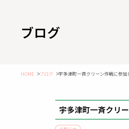
ブログ
HOME
ブログ
宇多津町一斉クリーン作戦に参加
宇多津町一斉クリー
お知らせ