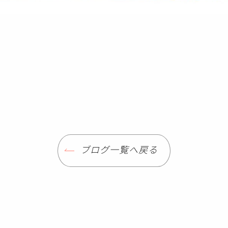
ブログ一覧へ戻る