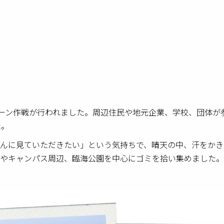
リーン作戦が行われました。周辺住民や地元企業、学校、団体が
た。
んに見ていただきたい」という気持ちで、晴天の中、汗をかき
やキャンパス周辺、臨海公園を中心にゴミを拾い集めました。