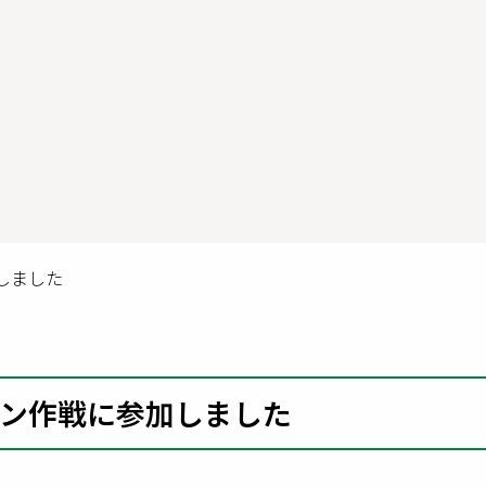
しました
ン作戦に参加しました