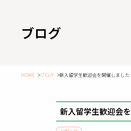
ブログ
HOME
ブログ
新入留学生歓迎会を開催しました
新入留学生歓迎会を
お知らせ