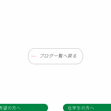
ブログ一覧へ戻る
希望の方へ
在学生の方へ