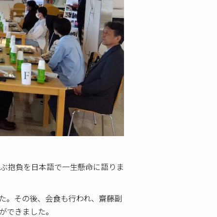
ぶ抱負を日本語で一生懸命に語りま
た。その後、会食も行われ、齋藤副
ができました。