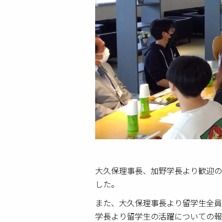
大久保理事長、加野学長より歓迎の
した。
また、大久保理事長より留学生全員
学長より留学生の活躍についての報