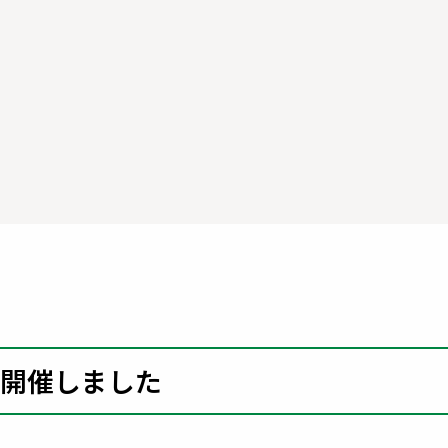
開催しました