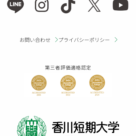
お問い合わせ
プライバシーポリシー
第三者評価適格認定