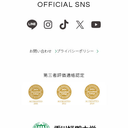
OFFICIAL SNS
お問い合わせ
プライバシーポリシー
第三者評価適格認定