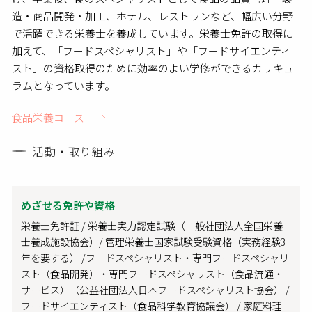
造・商品開発・加工、ホテル、レストランなど、幅広い分野
で活躍できる栄養士を養成しています。栄養士免許の取得に
加えて、「フードスペシャリスト」や「フードサイエンティ
スト」の資格取得のために効率のよい学修ができるカリキュ
ラムとなっています。
食品栄養コース
活動・取り組み
めざせる免許や資格
栄養士免許証 / 栄養士実力認定試験（一般社団法人全国栄養
士養成施設協会）/ 管理栄養士国家試験受験資格（実務経験3
年を要する） /フードスペシャリスト・専門フードスペシャリ
スト（食品開発）・専門フードスペシャリスト（食品流通・
サービス）（公益社団法人日本フードスペシャリスト協会） /
フードサイエンティスト（食品科学教育協議会） / 家庭料理