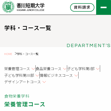
資料請求
学科・コース一覧
DEPARTMENT'S
HOME
学科・コース一覧
栄養管理コース
食品栄養コース
子ども学科第I部
子ども学科第III部
情報ビジネスコース
デザインアートコース
食物栄養学科
栄養管理コース