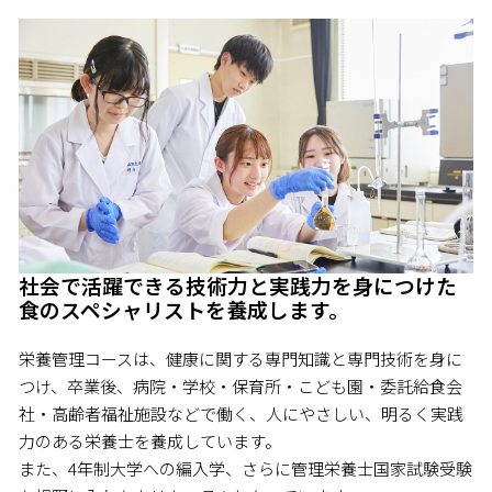
社会で活躍できる技術力と実践力を身につけた
食のスペシャリストを養成します。
栄養管理コースは、健康に関する専門知識と専門技術を身に
つけ、卒業後、病院・学校・保育所・こども園・委託給食会
社・高齢者福祉施設などで働く、人にやさしい、明るく実践
力のある栄養士を養成しています。
また、4年制大学への編入学、さらに管理栄養士国家試験受験