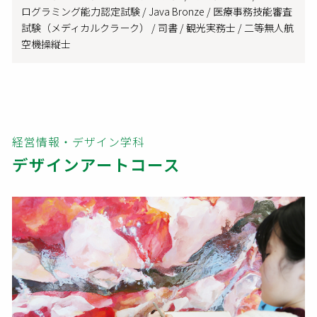
ログラミング能力認定試験 / Java Bronze / 医療事務技能審査
試験（メディカルクラーク） / 司書 / 観光実務士 / 二等無人航
空機操縦士
経営情報・デザイン学科
デザインアートコース