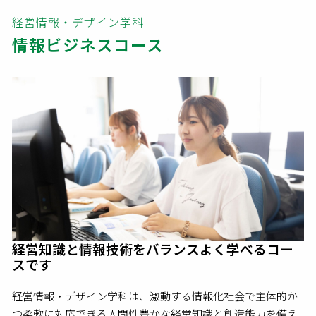
経営情報・デザイン学科
情報ビジネスコース
経営知識と情報技術をバランスよく学べるコー
スです
経営情報・デザイン学科は、激動する情報化社会で主体的か
つ柔軟に対応できる人間性豊かな経営知識と創造能力を備え