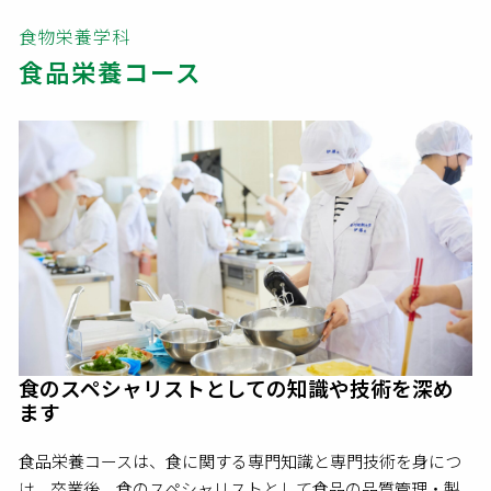
食物栄養学科
食品栄養コース
食のスペシャリストとしての知識や技術を深め
ます
食品栄養コースは、食に関する専門知識と専門技術を身につ
け、卒業後、食のスペシャリストとして食品の品質管理・製