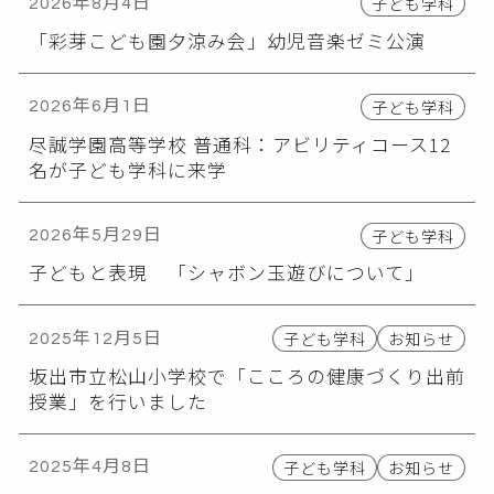
子ども学科
2026年8月4日
「彩芽こども園夕涼み会」幼児音楽ゼミ公演
子ども学科
2026年6月1日
尽誠学園高等学校 普通科：アビリティコース12
名が子ども学科に来学
子ども学科
2026年5月29日
子どもと表現 「シャボン玉遊びについて」
子ども学科
お知らせ
2025年12月5日
坂出市立松山小学校で「こころの健康づくり出前
授業」を行いました
子ども学科
お知らせ
2025年4月8日