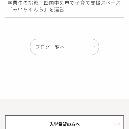
卒業生の挑戦：四国中央市で子育て支援スペース
「みいちゃんち」を運営！
ブログ一覧へ
入学希望の方へ