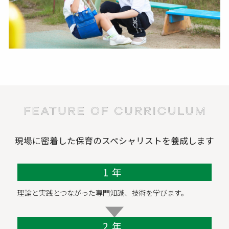
現場に密着した保育のスペシャリストを養成します
1年
理論と実践とつながった専門知識、技術を学びます。
2年