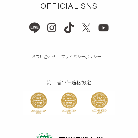
OFFICIAL SNS
お問い合わせ
プライバシーポリシー
第三者評価適格認定