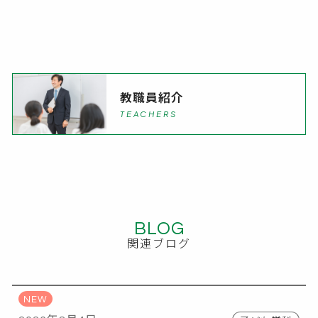
教職員紹介
TEACHERS
BLOG
関連ブログ
NEW