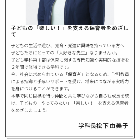
子どもの「楽しい！」を支える保育者をめざし
て
子どもの生活や遊び、発育・発達に興味を持っている方へ
子どもたちにとっての「大好きな先生」なりませんか。
子ども学科第Ⅰ部は保育に関する専門知識や実用的な技術を
２年間で修得できる学科です。
今、社会に求められている「保育者」となるため、学科教員
による指導と手厚いサポートを受け、将来につながる実践力
を身につけることができます。
本学で同じ目標を待つ仲間と共に学びながら自らも成長を続
け、子どもの「やってみたい」「楽しい！」を支える保育者
をめざしましょう。
学科長
松下由美子