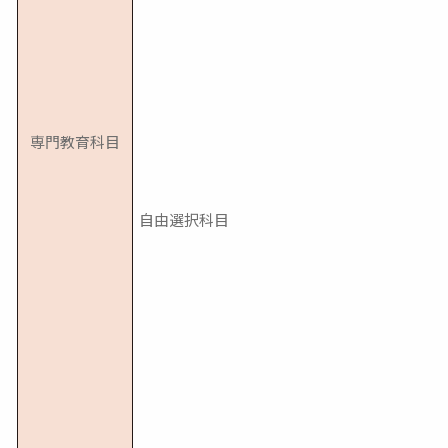
専門教育科目
自由選択科目