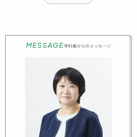
MESSAGE
学科長からのメッセージ