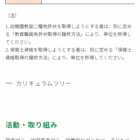
〔注〕
幼稚園教諭二種免許状を取得しようとする者は、別に定め
る「教育職員免許状取得の履修方法」により、単位を修得し
てください。
保育士資格を取得しようとする者は、別に定める「保育士
資格取得の履修方法」により、単位を修得してください。
カリキュラムツリー
活動・取り組み