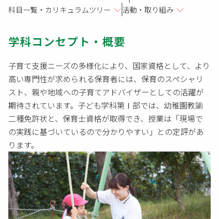
科目一覧・カリキュラムツリー
活動・取り組み
学科コンセプト・概要
子育て支援ニーズの多様化により、国家資格として、より
高い専門性が求められる保育者には、保育のスペシャリ
スト、親や地域への子育てアドバイザーとしての活躍が
期待されています。子ども学科第Ⅰ部では、幼稚園教諭
二種免許状と、保育士資格が取得でき、授業は「現場で
の実践に基づいているので分かりやすい」との定評があ
ります。