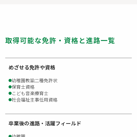
取得可能な免許・資格と進路一覧
めざせる免許や資格
幼稚園教諭二種免許状
保育士資格
こども音楽療育士
社会福祉主事任用資格
卒業後の進路・活躍フィールド
幼稚園