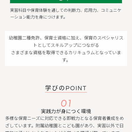
実習科目や保育体験を通しての判断力、応用力、コミュニケ
ーション能力を身につけます。
幼稚園二種免許、保育士資格に加え、保育のスペシャリス
トとしてスキルアップにつながる
さまざまな資格を取得できるカリキュラムとなっていま
す。
学びのPOINT
01
実践力が身につく環境
多様な保育ニーズに対応できる即戦力となる保育者養成をめ
ざしています。附属幼稚園とこども園があり、実習以外で日