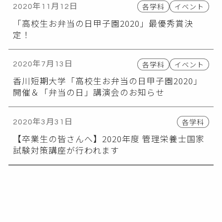
各学科
イベント
2020年11月12日
「高校生お弁当の日甲子園2020」最優秀賞決
定！
各学科
イベント
2020年7月13日
香川短期大学「高校生お弁当の日甲子園2020」
開催＆「弁当の日」講演会のお知らせ
各学科
2020年3月31日
【卒業生の皆さんへ】2020年度 管理栄養士国家
試験対策講座が行われます