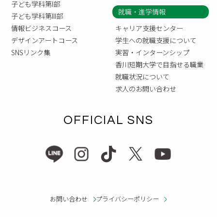
子ども学科第I部
就職・進学情報
子ども学科第III部
情報ビジネスコース
キャリア支援センター
デザインアートコース
学生への就職支援について
SNSリンク集
実習・インターンシップ
香川短期大学で目指せる職業
就職状況について
求人のお問い合わせ
OFFICIAL SNS
お問い合わせ
プライバシーポリシー