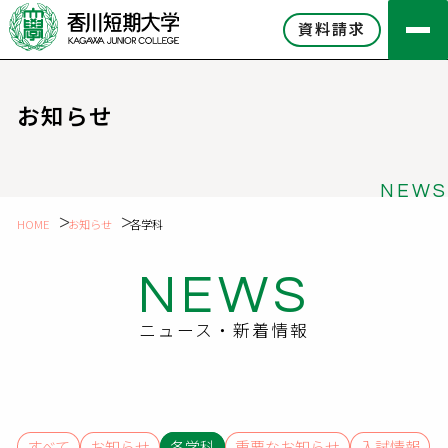
資料請求
お知らせ
NEWS
HOME
お知らせ
各学科
NEWS
ニュース・新着情報
すべて
お知らせ
各学科
重要なお知らせ
入試情報