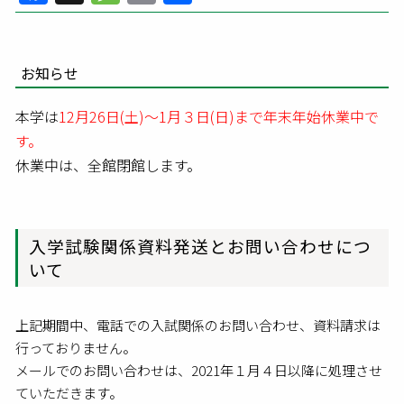
有
お知らせ
本学は
12月26日(土)～1月３日(日)まで年末年始休業中で
す。
休業中は、全館閉館します。
入学試験関係資料発送とお問い合わせにつ
いて
上記期間中、電話での入試関係のお問い合わせ、資料請求は
行っておりません。
メールでのお問い合わせは、2021年１月４日以降に処理させ
ていただきます。