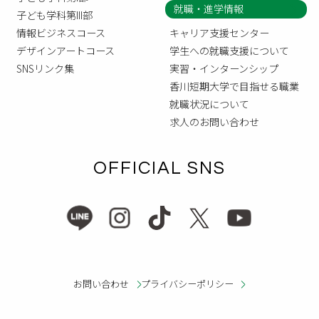
就職・進学情報
子ども学科第III部
情報ビジネスコース
キャリア支援センター
デザインアートコース
学生への就職支援について
SNSリンク集
実習・インターンシップ
香川短期大学で目指せる職業
就職状況について
求人のお問い合わせ
OFFICIAL SNS
お問い合わせ
プライバシーポリシー