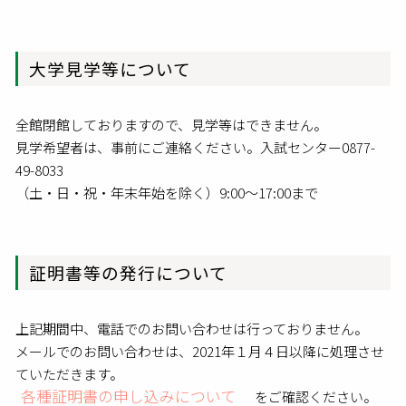
大学見学等について
全館閉館しておりますので、見学等はできません。
見学希望者は、事前にご連絡ください。入試センター0877-
49-8033
（土・日・祝・年末年始を除く）9:00～17:00まで
証明書等の発行について
上記期間中、電話でのお問い合わせは行っておりません。
メールでのお問い合わせは、2021年１月４日以降に処理させ
ていただきます。
各種証明書の申し込みについて
をご確認ください。