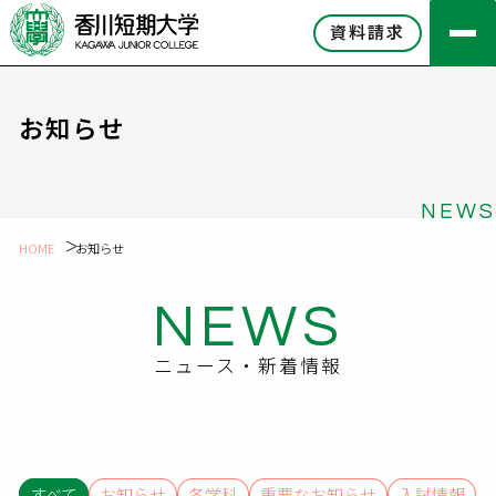
資料請求
お知らせ
NEWS
HOME
お知らせ
NEWS
ニュース・新着情報
すべて
お知らせ
各学科
重要なお知らせ
入試情報