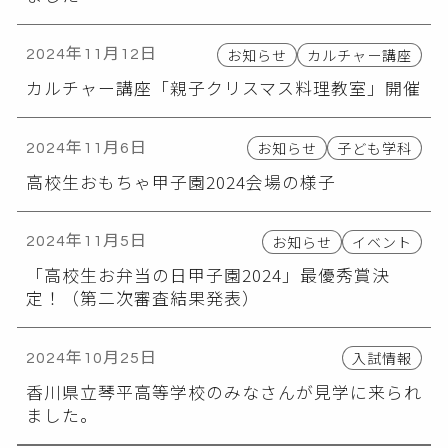
お知らせ
カルチャー講座
2024年11月12日
カルチャー講座「親子クリスマス料理教室」開催
お知らせ
子ども学科
2024年11月6日
高校生おもちゃ甲子園2024会場の様子
お知らせ
イベント
2024年11月5日
「高校生お弁当の日甲子園2024」最優秀賞決
定！（第二次審査結果発表）
入試情報
2024年10月25日
香川県立琴平高等学校のみなさんが見学に来られ
ました。