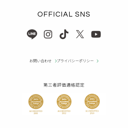
OFFICIAL SNS
お問い合わせ
プライバシーポリシー
第三者評価適格認定