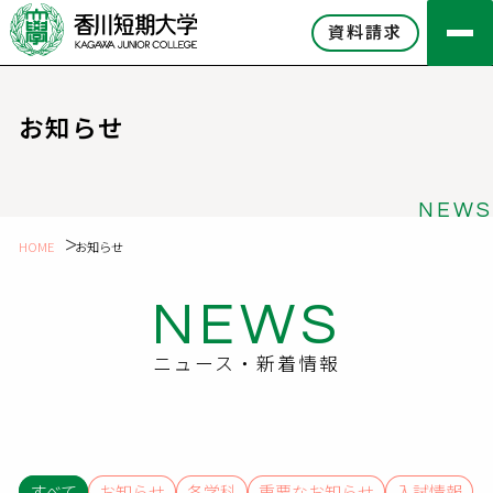
資料請求
お知らせ
NEWS
HOME
お知らせ
NEWS
ニュース・新着情報
すべて
お知らせ
各学科
重要なお知らせ
入試情報