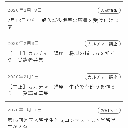
入試情報
2020年2月18日
2月18日から一般入試後期等の願書を受け付けま
す
カルチャー講座
2020年2月8日
【中止】カルチャー講座「将棋の指し方を知ろ
う」受講者募集
カルチャー講座
2020年2月1日
【中止】カルチャー講座「生花で花飾りを作ろ
う！」受講者募集
お知らせ
2020年1月31日
第16回外国人留学生作文コンテストに本学留学
生が入選