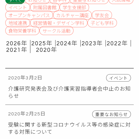
イベント
附属図書館
学生支援部
オープンキャンパス
カルチャー講座
学友会
地域連携
経営情報・デザイン学科
子ども学科
食物栄養学科
サークル活動
2026年
2025年
2024年
2023年
2022年
2021年
2020年
イベント
2020年3月2日
介護研究発表会及び介護実習指導者会中止のお知
らせ
重要なお知らせ
2020年2月25日
受験に関する新型コロナウイルス等の感染症に対
する対策について