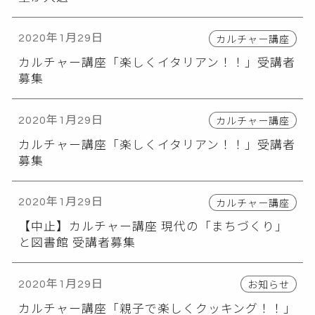
カルチャー講座
2020年1月29日
カルチャー講座「楽しくイタリアン！！」受講者
募集
カルチャー講座
2020年1月29日
カルチャー講座「楽しくイタリアン！！」受講者
募集
カルチャー講座
2020年1月29日
【中止】カルチャー講座 現代の「まちづくり」
と図書館 受講者募集
お知らせ
2020年1月29日
カルチャー講座「親子で楽しくクッキング！！」