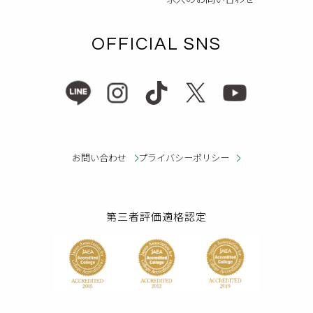
OFFICIAL SNS
お問い合わせ
プライバシーポリシー
第三者評価適格認定