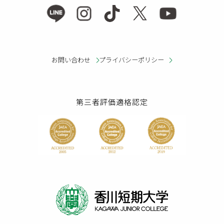
お問い合わせ
プライバシーポリシー
第三者評価適格認定