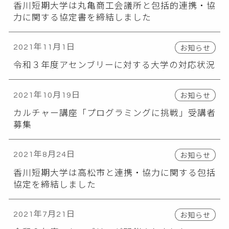
香川短期大学は丸亀商工会議所と包括的連携・協
力に関する協定書を締結しました
お知らせ
2021年11月1日
令和３年度アセンブリーに対する大学の対応状況
お知らせ
2021年10月19日
カルチャー講座「プログラミングに挑戦」受講者
募集
お知らせ
2021年8月24日
香川短期大学は高松市と連携・協力に関する包括
協定を締結しました
お知らせ
2021年7月21日