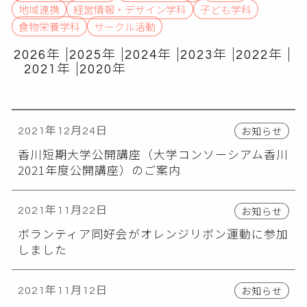
地域連携
経営情報・デザイン学科
子ども学科
食物栄養学科
サークル活動
2026年
2025年
2024年
2023年
2022年
2021年
2020年
お知らせ
2021年12月24日
香川短期大学公開講座（大学コンソーシアム香川
2021年度公開講座）のご案内
お知らせ
2021年11月22日
ボランティア同好会がオレンジリボン運動に参加
しました
お知らせ
2021年11月12日