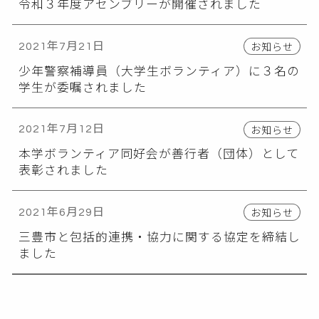
令和３年度アセンブリーが開催されました
お知らせ
2021年7月21日
少年警察補導員（大学生ボランティア）に３名の
学生が委嘱されました
お知らせ
2021年7月12日
本学ボランティア同好会が善行者（団体）として
表彰されました
お知らせ
2021年6月29日
三豊市と包括的連携・協力に関する協定を締結し
ました