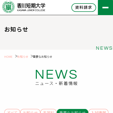
資料請求
お知らせ
NEWS
HOME
お知らせ
重要なお知らせ
NEWS
ニュース・新着情報
すべて
お知らせ
各学科
重要なお知らせ
入試情報