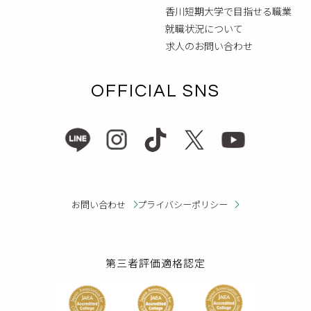
香川短期大学で目指せる職業
就職状況について
求人のお問い合わせ
OFFICIAL SNS
お問い合わせ
プライバシーポリシー
第三者評価適格認定