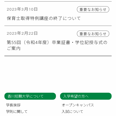
重要なお知らせ
2023年3月10日
保育士取得特例講座の終了について
重要なお知らせ
2023年2月22日
第55回（令和4年度）卒業証書・学位記授与式の
ご案内
香川短期大学について
入学希望の方へ
学長挨拶
オープンキャンパス
学則に関して
入試について