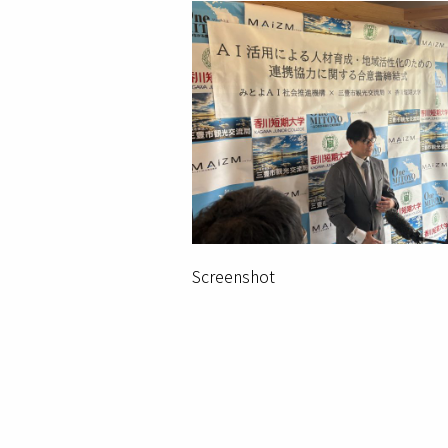
Screenshot