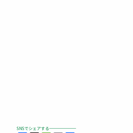
SNSでシェアする