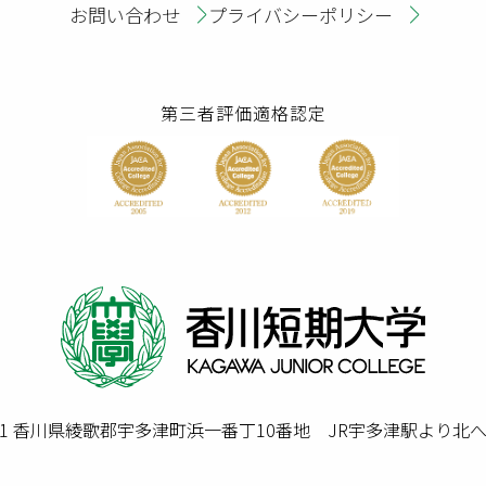
お問い合わせ
プライバシーポリシー
第三者評価適格認定
0201 香川県綾歌郡宇多津町浜一番丁10番地 JR宇多津駅より北