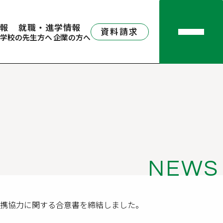
報
就職・進学情報
資料請求
学校の先生方へ
企業の方へ
NEWS
の連携協力に関する合意書を締結しました。