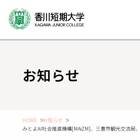
お知らせ
HOME
お知らせ
みとよAI社会推進機構[MAiZM]、三豊市観光交