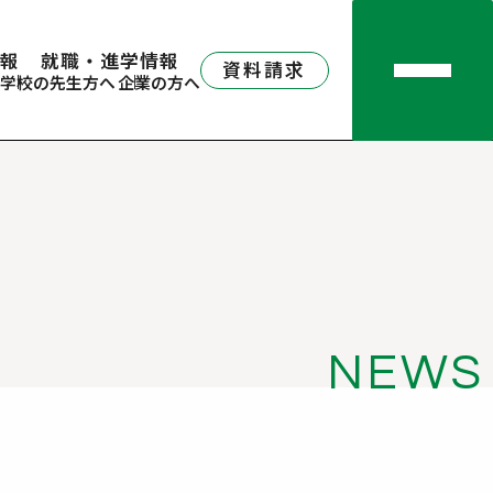
報
就職・進学情報
資料請求
学校の先生方へ
企業の方へ
NEWS