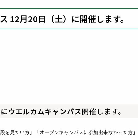
ス 12月20日（土）に開催します。
) にウエルカムキャンパス
開催します。
設を見たい方」「オープンキャンパスに参加出来なかった方」