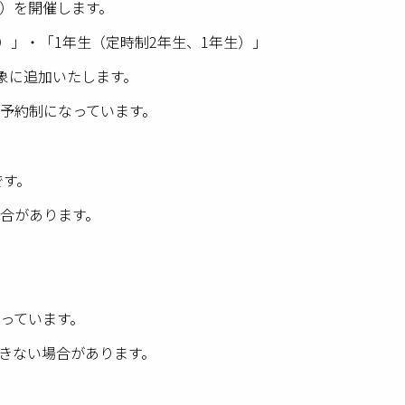
）を開催します。
生）」・「1年生（定時制2年生、1年生）」
対象に追加いたします。
予約制になっています。
です。
合があります。
っています。
きない場合があります。