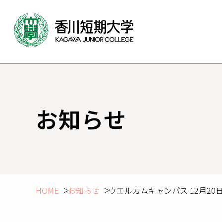
お知らせ
HOME
お知らせ
ウエルカムキャンパス 12月2