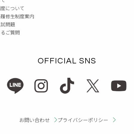
制度について
等履修生制度案内
入試問題
あるご質問
OFFICIAL SNS
お問い合わせ
プライバシーポリシー