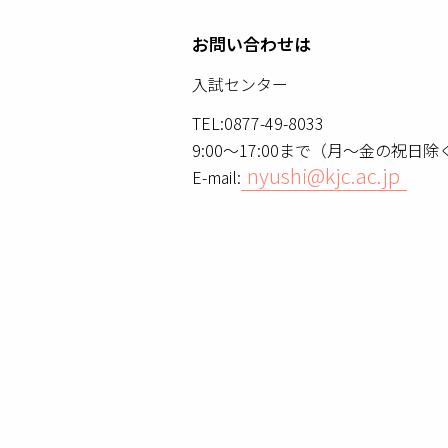
お問い合わせは
入試センター
TEL:0877-49-8033
9:00～17:00まで（月～金の祝日除
nyushi@kjc.ac.jp
E-mail: