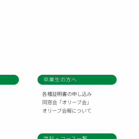
卒業生の方へ
各種証明書の申し込み
同窓会「オリーブ会」
オリーブ会報について
学科・コース一覧