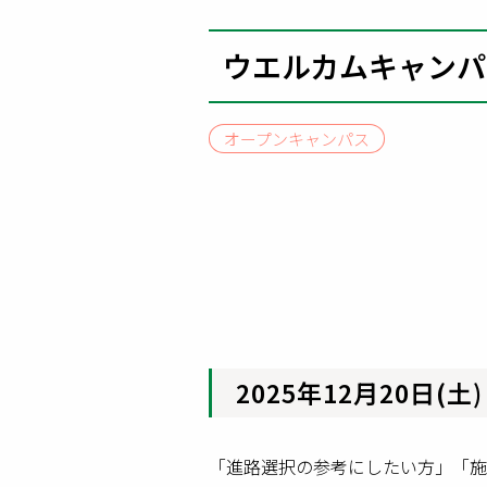
ウエルカムキャンパ
オープンキャンパス
2025
年12月20
日(土
「進路選択の参考にしたい方」「施