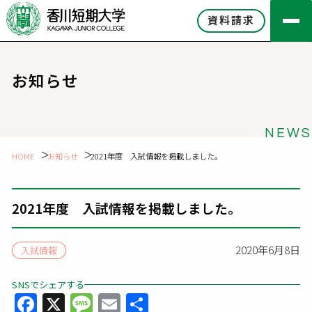
資料請求
お知らせ
NEWS
HOME
お知らせ
2021年度 入試情報を掲載しました。
2021年度 入試情報を掲載しました。
2020年6月8日
入試情報
SNSでシェアする
Facebook
X
Message
Email
共