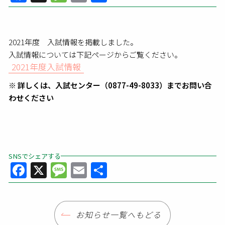
有
2021年度 入試情報を掲載しました。
入試情報については下記ページからご覧ください。
2021年度入試情報
※ 詳しくは、入試センター（0877-49-8033）までお問い合
わせください
SNSでシェアする
Facebook
X
Message
Email
共
有
お知らせ一覧へもどる