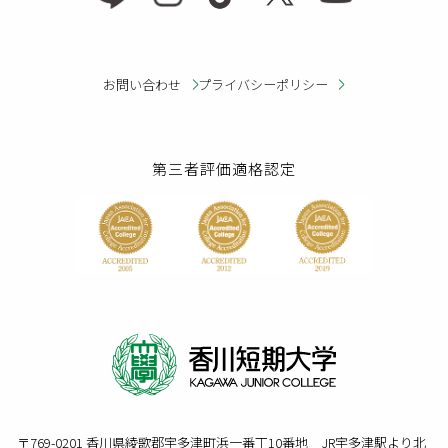
お問い合わせ
プライバシーポリシー
第三者評価適格認定
〒769-0201 香川県綾歌郡宇多津町浜一番丁10番地 JR宇多津駅より北