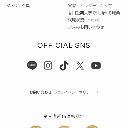
SNSリンク集
実習・インターンシップ
香川短期大学で目指せる職業
就職状況について
求人のお問い合わせ
OFFICIAL SNS
お問い合わせ
プライバシーポリシー
第三者評価適格認定