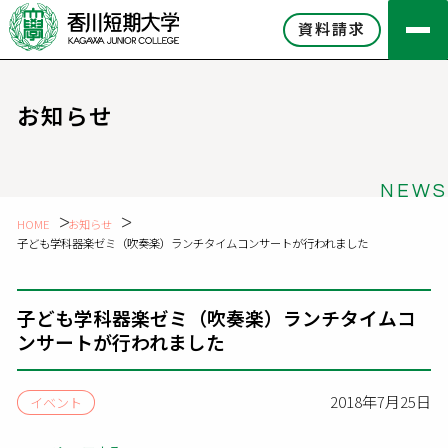
資料請求
お知らせ
NEWS
HOME
お知らせ
子ども学科器楽ゼミ（吹奏楽）ランチタイムコンサートが行われました
子ども学科器楽ゼミ（吹奏楽）ランチタイムコ
ンサートが行われました
2018年7月25日
イベント