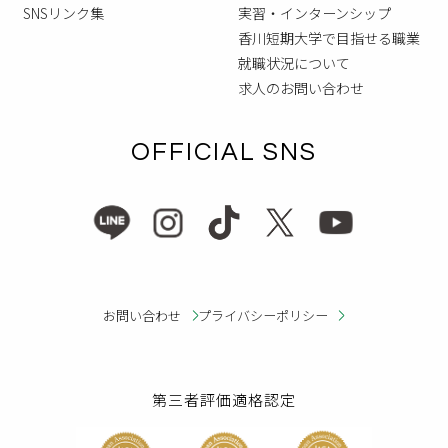
SNSリンク集
実習・インターンシップ
香川短期大学で目指せる職業
就職状況について
求人のお問い合わせ
OFFICIAL SNS
お問い合わせ
プライバシーポリシー
第三者評価適格認定