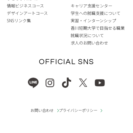
情報ビジネスコース
キャリア支援センター
デザインアートコース
学生への就職支援について
SNSリンク集
実習・インターンシップ
香川短期大学で目指せる職業
就職状況について
求人のお問い合わせ
OFFICIAL SNS
お問い合わせ
プライバシーポリシー