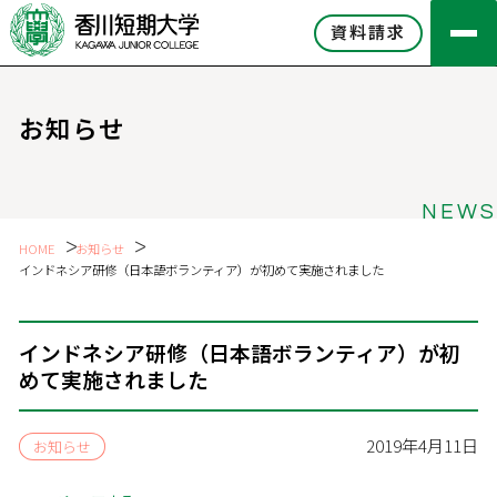
資料請求
お知らせ
NEWS
HOME
お知らせ
インドネシア研修（日本語ボランティア）が初めて実施されました
インドネシア研修（日本語ボランティア）が初
めて実施されました
2019年4月11日
お知らせ