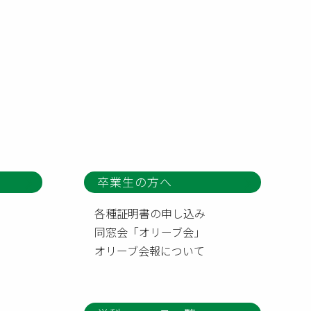
卒業生の方へ
各種証明書の申し込み
同窓会「オリーブ会」
オリーブ会報について