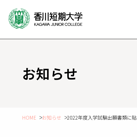
お知らせ
HOME
お知らせ
2022年度入学試験出願書類に