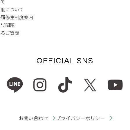
いて
制度について
等履修生制度案内
入試問題
あるご質問
OFFICIAL SNS
お問い合わせ
プライバシーポリシー