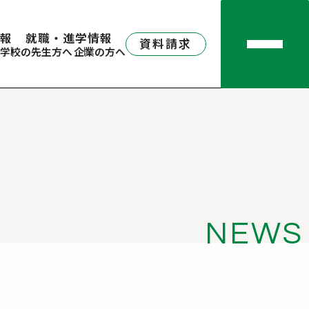
報
就職・進学情報
資料請求
学校の先生方へ
企業の方へ
NEWS