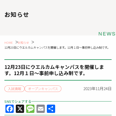
お知らせ
NEWS
HOME
お知らせ
12月23日にウエルカムキャンパスを開催します。12月１日～事前申し込み制です。
12月23日にウエルカムキャンパスを開催しま
す。12月１日～事前申し込み制です。
2023年11月24日
入試情報
オープンキャンパス
SNSでシェアする
Facebook
X
Message
Email
共