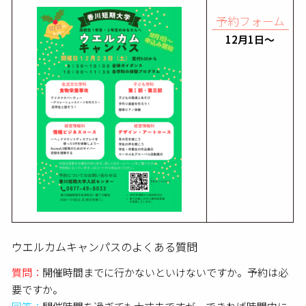
予約フォーム
12月1日～
ウエルカムキャンパスのよくある質問
質問：
開催時間までに行かないといけないですか。予約は必
要ですか。