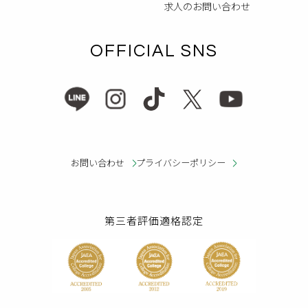
求人のお問い合わせ
OFFICIAL SNS
お問い合わせ
プライバシーポリシー
第三者評価適格認定