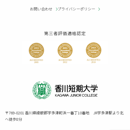
お問い合わせ
プライバシーポリシー
第三者評価適格認定
〒769-0201 香川県綾歌郡宇多津町浜一番丁10番地 JR宇多津駅より北
へ徒歩8分