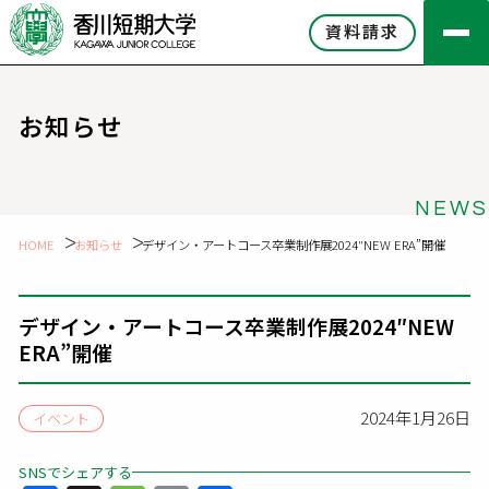
資料請求
お知らせ
NEWS
HOME
お知らせ
デザイン・アートコース卒業制作展2024″NEW ERA”開催
デザイン・アートコース卒業制作展2024″NEW
ERA”開催
2024年1月26日
イベント
SNSでシェアする