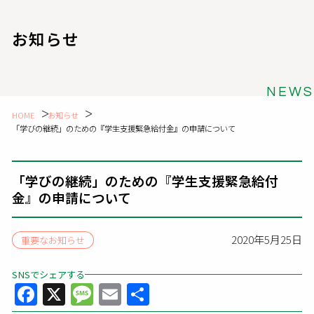
お知らせ
NEWS
HOME
お知らせ
「学びの継続」のための『学生支援緊急給付金』の申請について
「学びの継続」のための『学生支援緊急給付
金』の申請について
2020年5月25日
重要なお知らせ
SNSでシェアする
Facebook
X
Message
Email
共