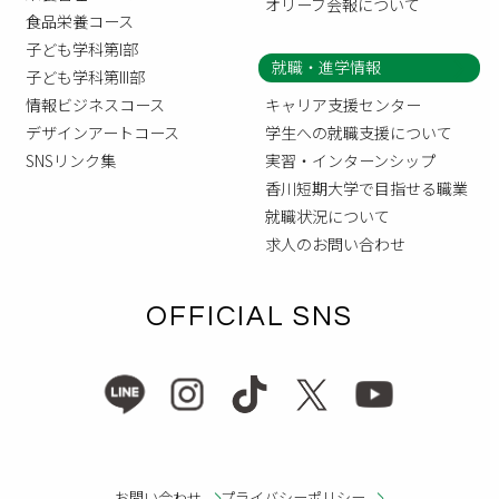
オリーブ会報について
食品栄養コース
子ども学科第I部
就職・進学情報
子ども学科第III部
情報ビジネスコース
キャリア支援センター
デザインアートコース
学生への就職支援について
SNSリンク集
実習・インターンシップ
香川短期大学で目指せる職業
就職状況について
求人のお問い合わせ
OFFICIAL SNS
お問い合わせ
プライバシーポリシー