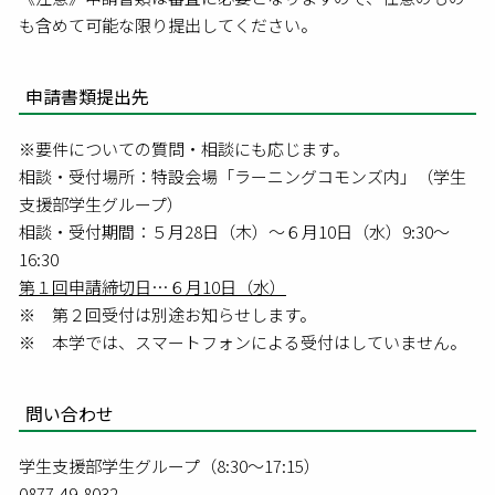
も含めて可能な限り提出してください。
申請書類提出先
※要件についての質問・相談にも応じます。
相談・受付場所：特設会場「ラーニングコモンズ内」（学生
支援部学生グループ）
相談・受付期間：５月28日（木）～６月10日（水）9:30～
16:30
第１回申請締切日…６月10日（水）
※ 第２回受付は別途お知らせします。
※ 本学では、スマートフォンによる受付はしていません。
問い合わせ
学生支援部学生グループ（8:30～17:15）
0877-49-8032