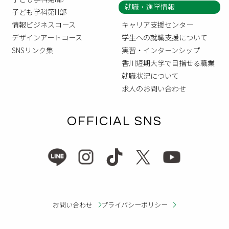
就職・進学情報
子ども学科第III部
情報ビジネスコース
キャリア支援センター
デザインアートコース
学生への就職支援について
SNSリンク集
実習・インターンシップ
香川短期大学で目指せる職業
就職状況について
求人のお問い合わせ
OFFICIAL SNS
お問い合わせ
プライバシーポリシー