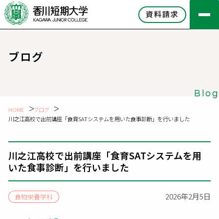
資料請求
ブログ
Blog
HOME
ブログ
川之江高校で出前講座「食育SATシステムを用いた食事診断」を行いました
川之江高校で出前講座「食育SATシステムを用
いた食事診断」を行いました
2026年2月5日
食物栄養学科